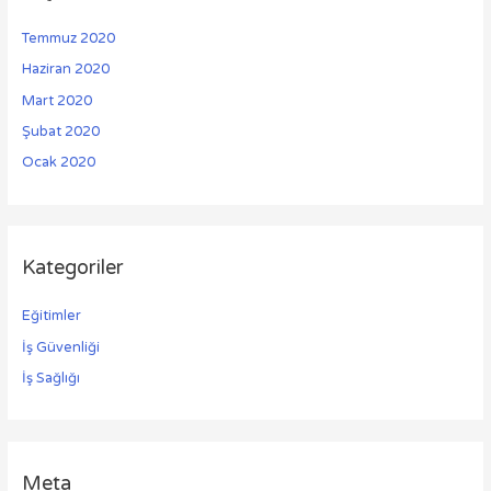
Temmuz 2020
Haziran 2020
Mart 2020
Şubat 2020
Ocak 2020
Kategoriler
Eğitimler
İş Güvenliği
İş Sağlığı
Meta