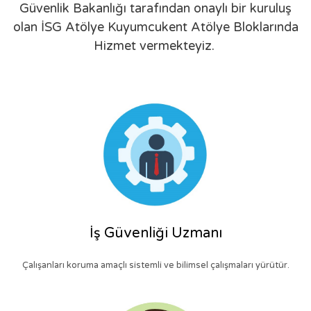
Güvenlik Bakanlığı tarafından onaylı bir kuruluş
olan İSG Atölye Kuyumcukent Atölye Bloklarında
Hizmet vermekteyiz.
İş Güvenliği Uzmanı
Çalışanları koruma amaçlı sistemli ve bilimsel çalışmaları yürütür.