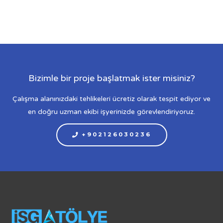
Bizimle bir proje başlatmak ister misiniz?
Çalışma alanınızdaki tehlikeleri ücretiz olarak tespit ediyor ve
en doğru uzman ekibi işyerinizde görevlendiriyoruz.
+902126030236