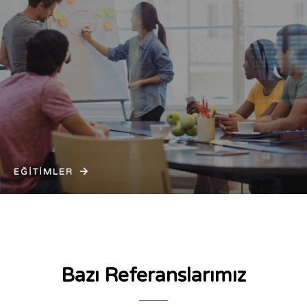
EĞİTİMLER
Bazı Referanslarımız