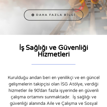
DAHA FAZLA BILGI
İş Sağlığı ve Güvenliği
Hizmetleri
Kurulduğu andan beri en yenilikçi ve en güncel
gelişmelerin takipçisi olan İSG Atölye, verdiği
hizmetler ile 90’dan fazla işyerinde en güvenli
çalışma ortamını sunmaktadır. İş sağlığı ve
güvenliği alanında Aile ve Çalışma ve Sosyal