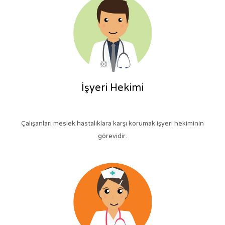
İşyeri Hekimi
Çalışanları meslek hastalıklara karşı korumak işyeri hekiminin
görevidir.