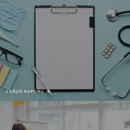
SAĞLIK RAPORU