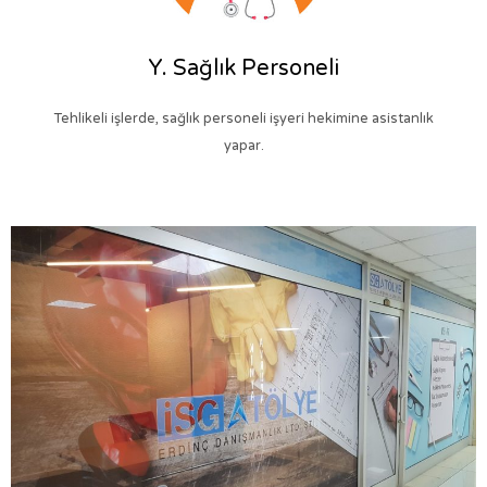
Y. Sağlık Personeli
Tehlikeli işlerde, sağlık personeli işyeri hekimine asistanlık
yapar.